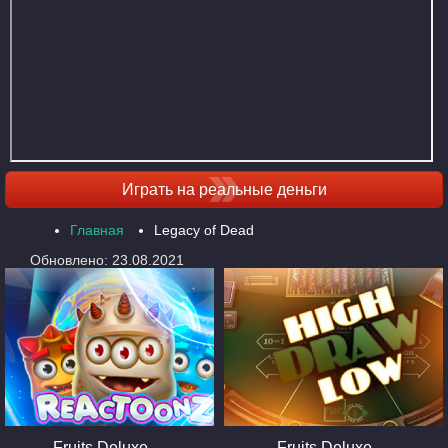
Играть на реальные деньги
Главная
Legacy of Dead
Обновлено: 23.08.2021
Fruits Deluxe
Fruits Deluxe